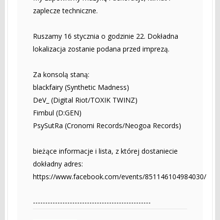
zaplecze techniczne.
Ruszamy 16 stycznia o godzinie 22. Dokładna
lokalizacja zostanie podana przed imprezą.
Za konsolą staną:
blackfairy (Synthetic Madness)
DeV_ (Digital Riot/TOXIK TWINZ)
Fimbul (D:GEN)
PsySutRa (Cronomi Records/Neogoa Records)
bieżące informacje i lista, z której dostaniecie
dokładny adres:
https://www.facebook.com/events/851146104984030/
------------------------------------------------