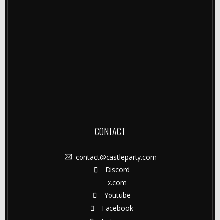
CONTACT
contact@castleparty.com
Discord
x.com
Youtube
Facebook