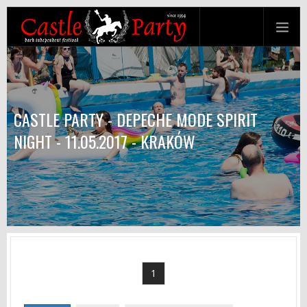
CASTLE PARTY - DEPECHE MODE SPIRIT
NIGHT - 11.05.2017 - KRAKÓW
1