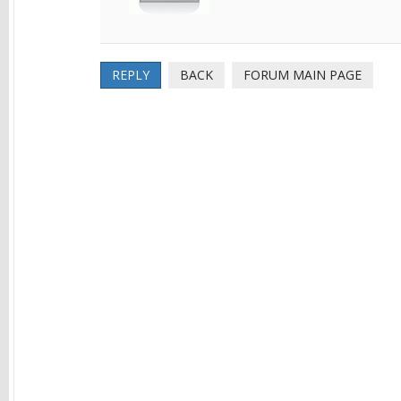
REPLY
BACK
FORUM MAIN PAGE