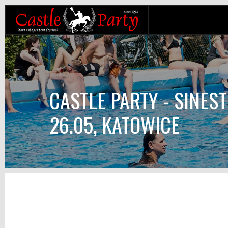
CASTLE PARTY - SINESTE
26.05, KATOWICE