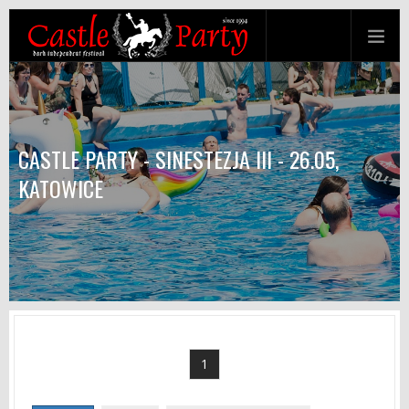
CASTLE PARTY - SINESTEZJA III - 26.05,
KATOWICE
1