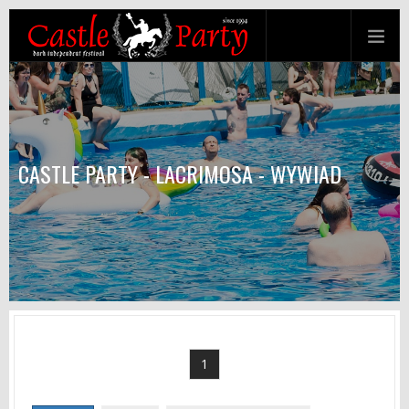
CASTLE PARTY - LACRIMOSA - WYWIAD
1