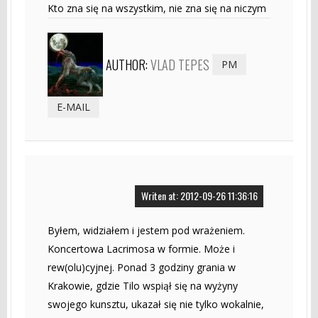
Kto zna się na wszystkim, nie zna się na niczym
AUTHOR:
VLAD TEPES
PM
E-MAIL
Writen at: 2012-09-26 11:36:16
Byłem, widziałem i jestem pod wrażeniem.
Koncertowa Lacrimosa w formie. Może i
rew(olu)cyjnej. Ponad 3 godziny grania w
Krakowie, gdzie Tilo wspiął się na wyżyny
swojego kunsztu, ukazał się nie tylko wokalnie,