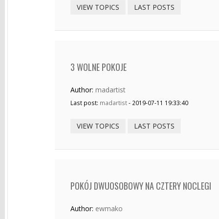
VIEW TOPICS
LAST POSTS
3 WOLNE POKOJE
Author:
madartist
Last post:
madartist
- 2019-07-11 19:33:40
VIEW TOPICS
LAST POSTS
POKÓJ DWUOSOBOWY NA CZTERY NOCLEGI
Author:
ewmako