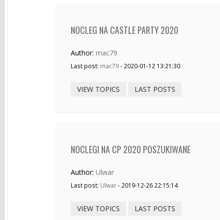
NOCLEG NA CASTLE PARTY 2020
Author:
mac79
Last post:
mac79
- 2020-01-12 13:21:30
VIEW TOPICS
LAST POSTS
NOCLEGI NA CP 2020 POSZUKIWANE
Author:
Ulwar
Last post:
Ulwar
- 2019-12-26 22:15:14
VIEW TOPICS
LAST POSTS