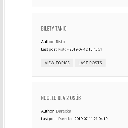
BILETY TANIO
Author:
Risto
Last post:
Risto
- 2019-07-12 15:45:51
VIEW TOPICS
LAST POSTS
NOCLEG DLA 2 OSÓB
Author:
Darecka
Last post:
Darecka
- 2019-07-11 21:04:19