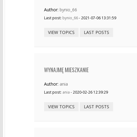
Author:
bynio_66
Last post:
bynio_66
- 2021-07-06 13:31:59
VIEW TOPICS
LAST POSTS
WYNAJMĘ MIESZKANIE
Author:
ania
Last post:
ania
- 2020-02-26 12:39:29
VIEW TOPICS
LAST POSTS