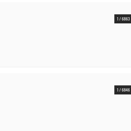
1 / 6863
1 / 6846