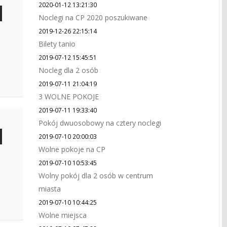
2020-01-12 13:21:30
Noclegi na CP 2020 poszukiwane
2019-12-26 22:15:14
Bilety tanio
2019-07-12 15:45:51
Nocleg dla 2 osób
2019-07-11 21:04:19
3 WOLNE POKOJE
2019-07-11 19:33:40
Pokój dwuosobowy na cztery noclegi
2019-07-10 20:00:03
Wolne pokoje na CP
2019-07-10 10:53:45
Wolny pokój dla 2 osób w centrum
miasta
2019-07-10 10:44:25
Wolne miejsca