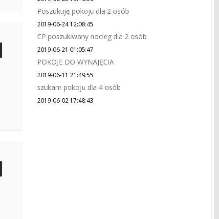
Poszukuję pokoju dla 2 osób
2019-06-24 12:08:45
CP poszukiwany nocleg dla 2 osób
2019-06-21 01:05:47
POKOJE DO WYNAJĘCIA
2019-06-11 21:49:55
szukam pokoju dla 4 osób
2019-06-02 17:48:43