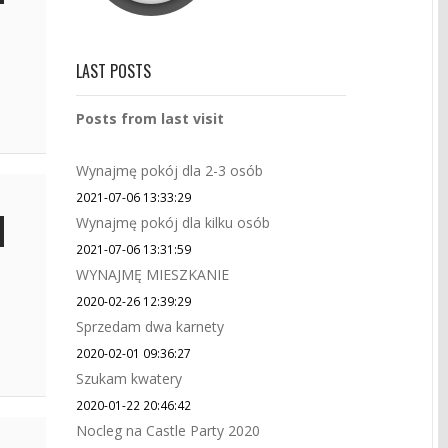
LAST POSTS
Posts from last visit
Wynajmę pokój dla 2-3 osób
2021-07-06 13:33:29
Wynajmę pokój dla kilku osób
2021-07-06 13:31:59
WYNAJMĘ MIESZKANIE
2020-02-26 12:39:29
Sprzedam dwa karnety
2020-02-01 09:36:27
Szukam kwatery
2020-01-22 20:46:42
Nocleg na Castle Party 2020