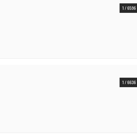
1 / 6596
1 / 6636