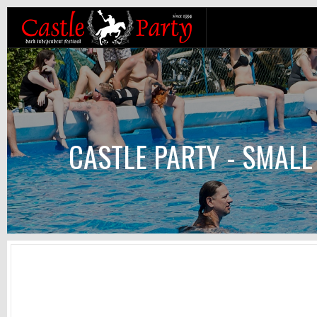
CASTLE PARTY - SMALL