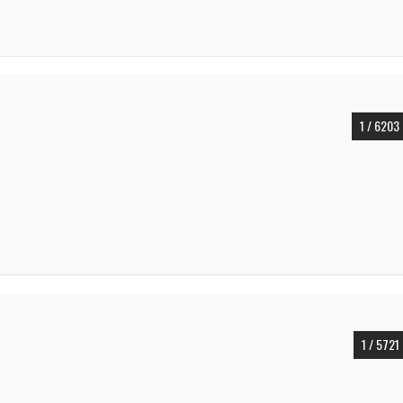
1 / 6203
1 / 5721