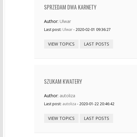
SPRZEDAM DWA KARNETY
Author:
Ulwar
Last post:
Ulwar
- 2020-02-01 09:36:27
VIEW TOPICS
LAST POSTS
SZUKAM KWATERY
Author:
autoliza
Last post:
autoliza
- 2020-01-22 20:46:42
VIEW TOPICS
LAST POSTS