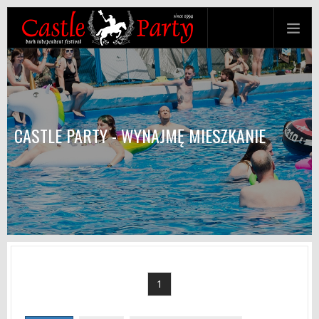
CASTLE PARTY - WYNAJMĘ MIESZKANIE
1