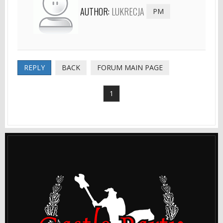
AUTHOR:
LUKRECJA
PM
REPLY
BACK
FORUM MAIN PAGE
1