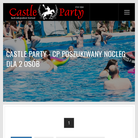
CASTLE PARTY - CP POSZUKIWANY NOCLEG
DLA 2 OSÓB
1