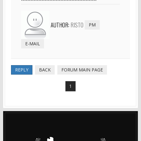
AUTHOR:
RISTO
PM
E-MAIL
REPLY
BACK
FORUM MAIN PAGE
1