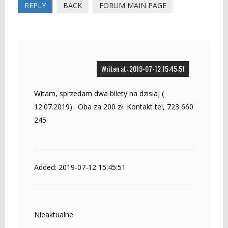
REPLY
BACK
FORUM MAIN PAGE
Writen at: 2019-07-12 15:45:51
Witam, sprzedam dwa bilety na dzisiaj (
12.07.2019) . Oba za 200 zł. Kontakt tel, 723 660
245
Added: 2019-07-12 15:45:51
Nieaktualne
------------------------------------------------