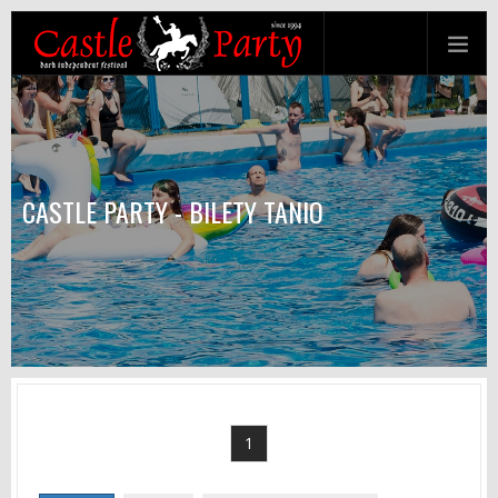
CASTLE PARTY - BILETY TANIO
1