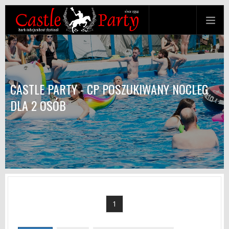
CASTLE PARTY - CP POSZUKIWANY NOCLEG
DLA 2 OSÓB
1