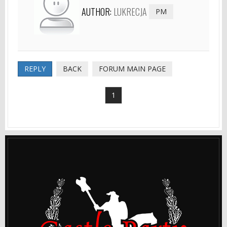
AUTHOR:
LUKRECJA
PM
REPLY
BACK
FORUM MAIN PAGE
1