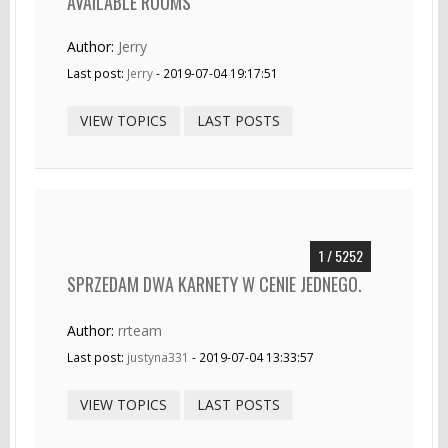
AVAILABLE ROOMS
Author:
Jerry
Last post:
Jerry
- 2019-07-04 19:17:51
VIEW TOPICS
LAST POSTS
1 / 5252
SPRZEDAM DWA KARNETY W CENIE JEDNEGO.
Author:
rrteam
Last post:
justyna331
- 2019-07-04 13:33:57
VIEW TOPICS
LAST POSTS