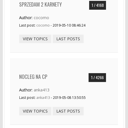
SPRZEDAM 2 KARNETY
1 / 4168
Author:
cocomo
Last post:
cocomo
- 2019-05-10 08:46:24
VIEW TOPICS
LAST POSTS
NOCLEG NA CP
1 / 4266
Author:
anka413
Last post:
anka413
- 2019-05-08 13:50:55
VIEW TOPICS
LAST POSTS