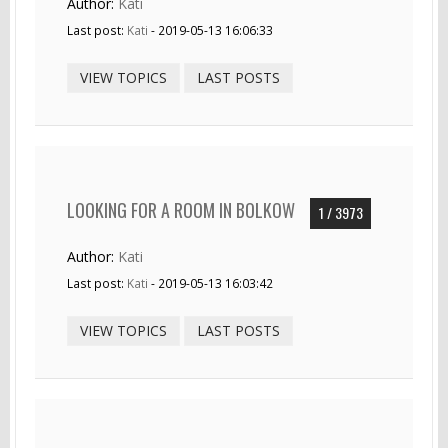
Author:
Kati
Last post:
Kati
- 2019-05-13 16:06:33
VIEW TOPICS
LAST POSTS
LOOKING FOR A ROOM IN BOLKOW
1 / 3973
Author:
Kati
Last post:
Kati
- 2019-05-13 16:03:42
VIEW TOPICS
LAST POSTS