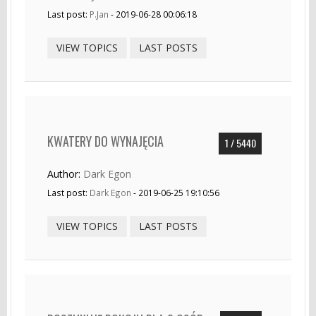
Last post:
P.Jan
- 2019-06-28 00:06:18
VIEW TOPICS
LAST POSTS
KWATERY DO WYNAJĘCIA
1 / 5440
Author:
Dark Egon
Last post:
Dark Egon
- 2019-06-25 19:10:56
VIEW TOPICS
LAST POSTS