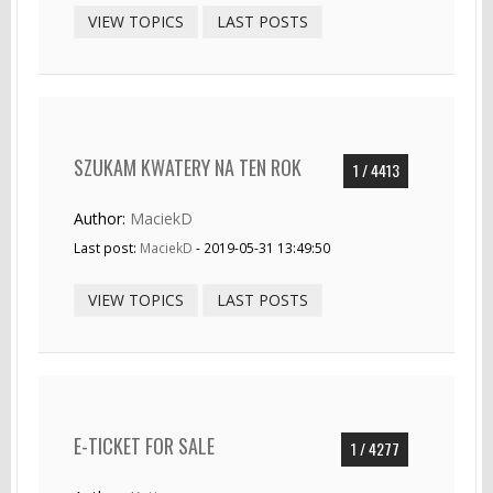
VIEW TOPICS
LAST POSTS
SZUKAM KWATERY NA TEN ROK
1 / 4413
Author:
MaciekD
Last post:
MaciekD
- 2019-05-31 13:49:50
VIEW TOPICS
LAST POSTS
E-TICKET FOR SALE
1 / 4277