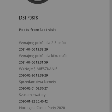
LAST POSTS
Posts from last visit
Wynajmę pokój dla 2-3 osób
2021-07-06 13:33:29
Wynajmę pokój dla kilku osób
2021-07-06 13:31:59
WYNAJMĘ MIESZKANIE
2020-02-26 12:39:29
Sprzedam dwa karnety
2020-02-01 09:36:27
Szukam kwatery
2020-01-22 20:46:42
Nocleg na Castle Party 2020