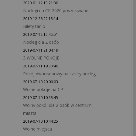
2020-01-12 13:21:30
Noclegi na CP 2020 poszukiwane
2019-12-26 22:15:14
Bilety tanio
2019-07-12 15:45:51
Nocleg dla 2 osób
2019-07-11 21:04:19
3 WOLNE POKOJE
2019-07-11 19:33:40
Pokój dwuosobowy na cztery noclegi
2019-07-10 20:00:03
Wolne pokoje na CP
2019-07-10 10:53:45
Wolny pokój dla 2 osób w centrum
miasta
2019-07-10 10:44:25
Wolne miejsca