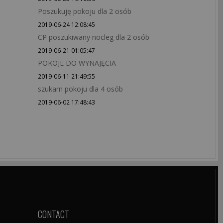
Poszukuję pokoju dla 2 osób
2019-06-24 12:08:45
CP poszukiwany nocleg dla 2 osób
2019-06-21 01:05:47
POKOJE DO WYNAJĘCIA
2019-06-11 21:49:55
szukam pokoju dla 4 osób
2019-06-02 17:48:43
CONTACT