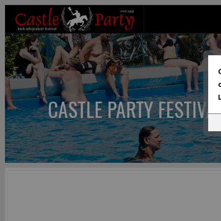
CASTLE PARTY FESTIVA