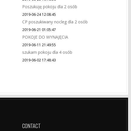
Poszukuję pokoju dla 2 osób
2019-06-24 12:08:45
CP poszukiwany nocleg dla 2 osób
2019-06-21 01:05:47
POKOJE DO WYNAJĘCIA
2019-06-11 21:49:55
szukam pokoju dla 4 osób
2019-06-02 17:48:43
CONTACT