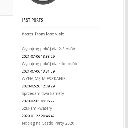
LAST POSTS
Posts from last visit
Wynajmę pokój dla 2-3 osób
2021-07-06 13:33:29
Wynajmę pokój dla kilku osób
2021-07-06 13:31:59
WYNAJMĘ MIESZKANIE
2020-02-26 12:39:29
Sprzedam dwa karnety
2020-02-01 09:36:27
Szukam kwatery
2020-01-22 20:46:42
Nocleg na Castle Party 2020