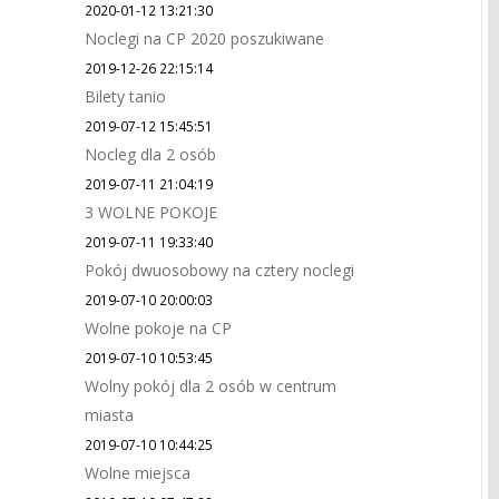
2020-01-12 13:21:30
Noclegi na CP 2020 poszukiwane
2019-12-26 22:15:14
Bilety tanio
2019-07-12 15:45:51
Nocleg dla 2 osób
2019-07-11 21:04:19
3 WOLNE POKOJE
2019-07-11 19:33:40
Pokój dwuosobowy na cztery noclegi
2019-07-10 20:00:03
Wolne pokoje na CP
2019-07-10 10:53:45
Wolny pokój dla 2 osób w centrum
miasta
2019-07-10 10:44:25
Wolne miejsca