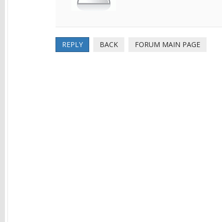
REPLY
BACK
FORUM MAIN PAGE