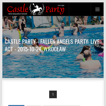
CASTLE PARTY - FALLEN ANGELS PARTY: LIVE
ACT - 2015-10-24, WROCŁAW
1