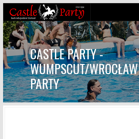
CASTLE PARTY -
WUMPSCUT/WROCŁAW 
PARTY