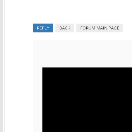
REPLY
BACK
FORUM MAIN PAGE