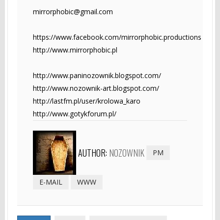
mirrorphobic@gmail.com
https://www.facebook.com/mirrorphobic.productions
http://www.mirrorphobic.pl
http://www.paninozownik.blogspot.com/
http://www.nozownik-art.blogspot.com/
http://lastfm.pl/user/krolowa_karo
http://www.gotykforum.pl/
AUTHOR:
NOZOWNIK
PM
E-MAIL
WWW