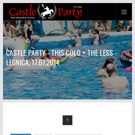
CASTLE PARTY - THIS COLD + THE LESS -
LEGNICA, 17.07.2014
1