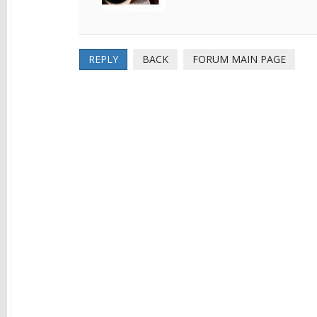
REPLY
BACK
FORUM MAIN PAGE