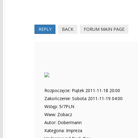
REPLY
BACK
FORUM MAIN PAGE
Rozpoczęcie: Piątek 2011-11-18 20:00
Zakończenie: Sobota 2011-11-19 04:00
Wstęp: 5/7PLN
Www: Zobacz
Autor: Dobermann
Kategoria: Impreza