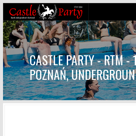
CASTLE PARTY - RTM - 1
POZNAŃ, UNDERGROUN