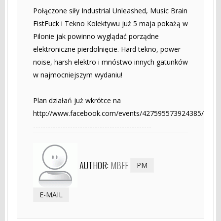
Połączone siły Industrial Unleashed, Music Brain
FistFuck i Tekno Kolektywu już 5 maja pokażą w
Pilonie jak powinno wyglądać porządne
elektroniczne pierdolnięcie. Hard tekno, power
noise, harsh elektro i mnóstwo innych gatunków
w najmocniejszym wydaniu!
Plan działań już wkrótce na
http://www.facebook.com/events/427595573924385/
------------------------------------------------
AUTHOR:
MBFF
PM
E-MAIL