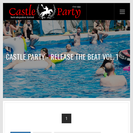
CASTLE PARTY - RELEASE THE BEAT VOL. 1
1