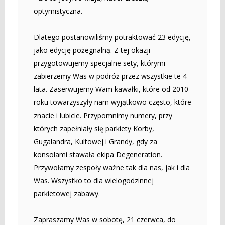
optymistyczna.
Dlatego postanowiliśmy potraktować 23 edycję,
jako edycję pożegnalną. Z tej okazji
przygotowujemy specjalne sety, którymi
zabierzemy Was w podróż przez wszystkie te 4
lata. Zaserwujemy Wam kawałki, które od 2010
roku towarzyszyły nam wyjątkowo często, które
znacie i lubicie. Przypomnimy numery, przy
których zapełniały się parkiety Korby,
Gugalandra, Kultowej i Grandy, gdy za
konsolami stawała ekipa Degeneration.
Przywołamy zespoły ważne tak dla nas, jak i dla
Was. Wszystko to dla wielogodzinnej
parkietowej zabawy.
Zapraszamy Was w sobotę, 21 czerwca, do