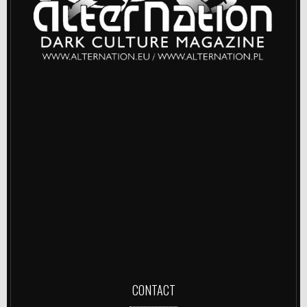
CONTACT