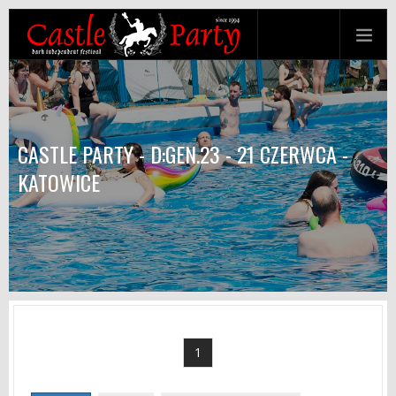
CASTLE PARTY - D:GEN.23 - 21 CZERWCA -
KATOWICE
1