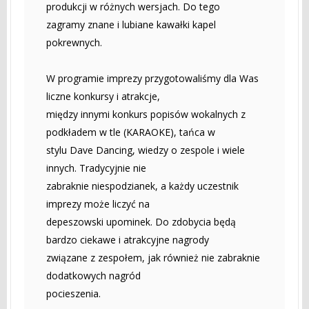
produkcji w różnych wersjach. Do tego
zagramy znane i lubiane kawałki kapel
pokrewnych.
W programie imprezy przygotowaliśmy dla Was
liczne konkursy i atrakcje,
między innymi konkurs popisów wokalnych z
podkładem w tle (KARAOKE), tańca w
stylu Dave Dancing, wiedzy o zespole i wiele
innych. Tradycyjnie nie
zabraknie niespodzianek, a każdy uczestnik
imprezy może liczyć na
depeszowski upominek. Do zdobycia będą
bardzo ciekawe i atrakcyjne nagrody
związane z zespołem, jak również nie zabraknie
dodatkowych nagród
pocieszenia.