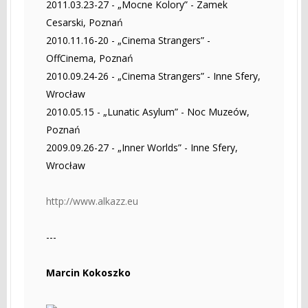
2011.03.23-27 - „Mocne Kolory” - Zamek
Cesarski, Poznań
2010.11.16-20 - „Cinema Strangers” -
OffCinema, Poznań
2010.09.24-26 - „Cinema Strangers” - Inne Sfery,
Wrocław
2010.05.15 - „Lunatic Asylum” - Noc Muzeów,
Poznań
2009.09.26-27 - „Inner Worlds” - Inne Sfery,
Wrocław
http://www.alkazz.eu
---
Marcin Kokoszko