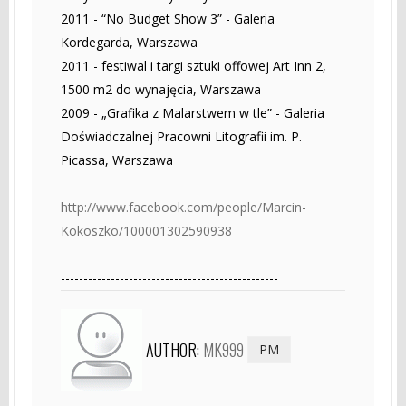
2011 - “No Budget Show 3” - Galeria
Kordegarda, Warszawa
2011 - festiwal i targi sztuki offowej Art Inn 2,
1500 m2 do wynajęcia, Warszawa
2009 - „Grafika z Malarstwem w tle” - Galeria
Doświadczalnej Pracowni Litografii im. P.
Picassa, Warszawa
http://www.facebook.com/people/Marcin-
Kokoszko/100001302590938
------------------------------------------------
AUTHOR:
MK999
PM