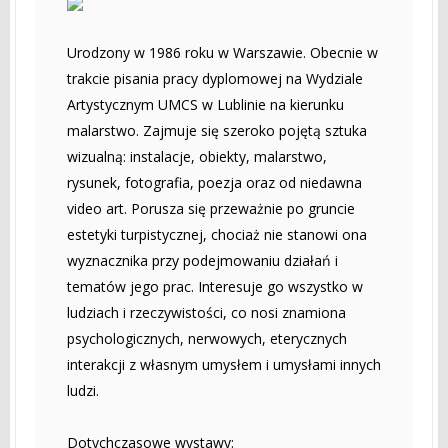
Urodzony w 1986 roku w Warszawie. Obecnie w
trakcie pisania pracy dyplomowej na Wydziale
Artystycznym UMCS w Lublinie na kierunku
malarstwo. Zajmuje się szeroko pojętą sztuka
wizualną: instalacje, obiekty, malarstwo,
rysunek, fotografia, poezja oraz od niedawna
video art. Porusza się przeważnie po gruncie
estetyki turpistycznej, chociaż nie stanowi ona
wyznacznika przy podejmowaniu działań i
tematów jego prac. Interesuje go wszystko w
ludziach i rzeczywistości, co nosi znamiona
psychologicznych, nerwowych, eterycznych
interakcji z własnym umysłem i umysłami innych
ludzi.
Dotychczasowe wystawy: