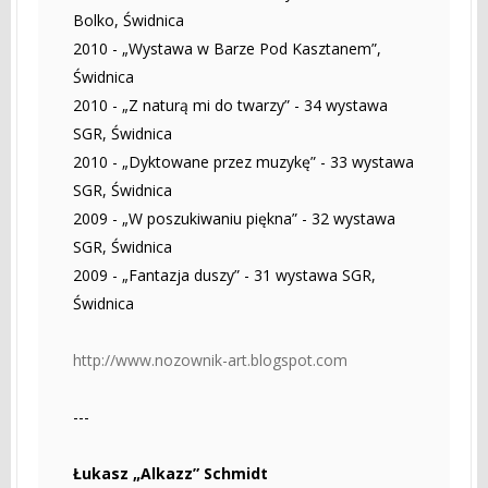
Bolko, Świdnica
2010 - „Wystawa w Barze Pod Kasztanem”,
Świdnica
2010 - „Z naturą mi do twarzy” - 34 wystawa
SGR, Świdnica
2010 - „Dyktowane przez muzykę” - 33 wystawa
SGR, Świdnica
2009 - „W poszukiwaniu piękna” - 32 wystawa
SGR, Świdnica
2009 - „Fantazja duszy” - 31 wystawa SGR,
Świdnica
http://www.nozownik-art.blogspot.com
---
Łukasz „Alkazz” Schmidt