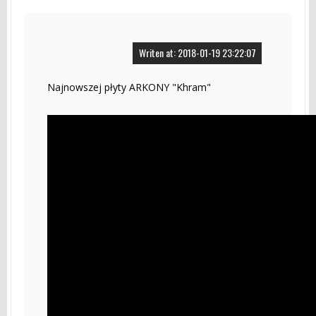
Writen at: 2018-01-19 23:22:07
Najnowszej płyty ARKONY "Khram"