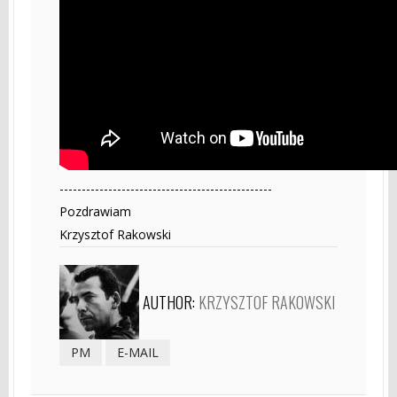
------------------------------------------------
Pozdrawiam
Krzysztof Rakowski
AUTHOR:
KRZYSZTOF RAKOWSKI
PM
E-MAIL