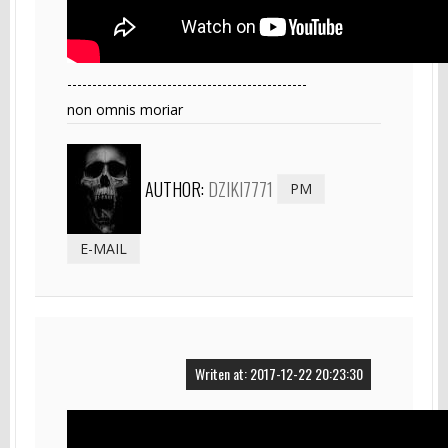
------------------------------------------------
non omnis moriar
AUTHOR:
DZIKI7771
PM
E-MAIL
Writen at: 2017-12-22 20:23:30