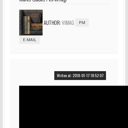
AUTHOR:
VIMAG
PM
E-MAIL
Writen at: 2018-01-17 18:52:07