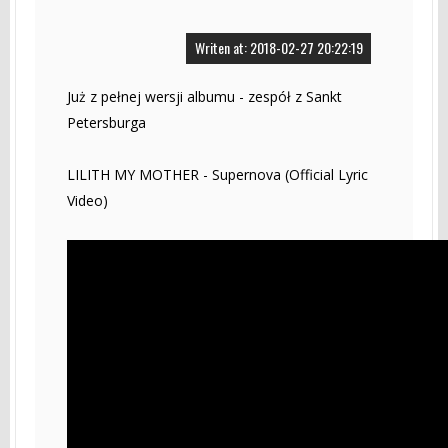
Writen at: 2018-02-27 20:22:19
Już z pełnej wersji albumu - zespół z Sankt
Petersburga
LILITH MY MOTHER - Supernova (Official Lyric
Video)