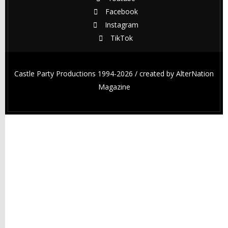
Facebook
Instagram
TikTok
Castle Party Productions 1994-2026 / created by
AlterNation
Magazine