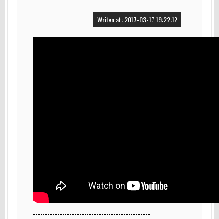
Writen at: 2017-03-17 19:22:12
------------------------------------------------