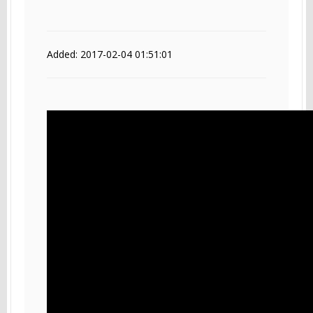
Added: 2017-02-04 01:51:01