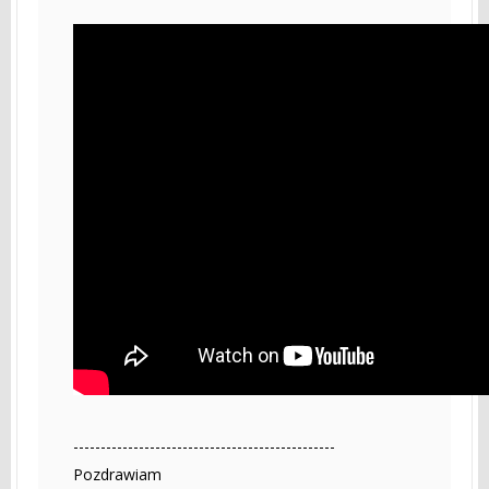
------------------------------------------------
Pozdrawiam