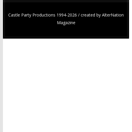
Castle Party Productions 1994-2026 / created by
AlterNation
Magazine