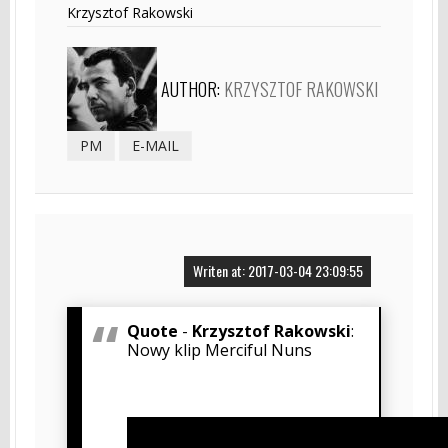
Krzysztof Rakowski
AUTHOR:
KRZYSZTOF RAKOWSKI
PM
E-MAIL
Writen at: 2017-03-04 23:09:55
Quote
-
Krzysztof Rakowski
:
Nowy klip Merciful Nuns