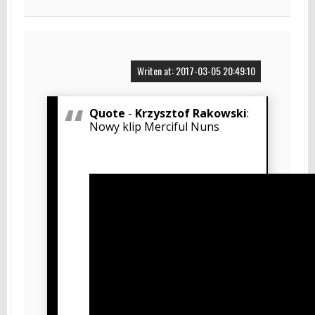
Writen at: 2017-03-05 20:49:10
Quote
-
Krzysztof Rakowski
:
Nowy klip Merciful Nuns