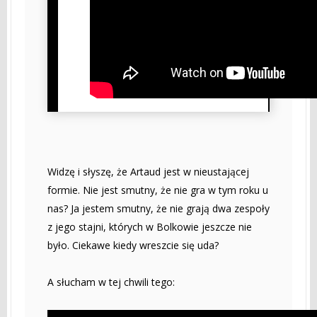
Widzę i słyszę, że Artaud jest w nieustającej
formie. Nie jest smutny, że nie gra w tym roku u
nas? Ja jestem smutny, że nie grają dwa zespoły
z jego stajni, których w Bolkowie jeszcze nie
było. Ciekawe kiedy wreszcie się uda?
A słucham w tej chwili tego: