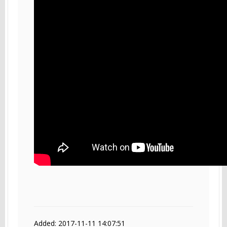
Added: 2017-11-11 14:07:51