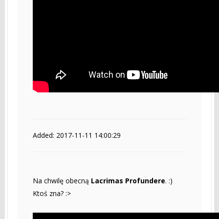
Added: 2017-11-11 14:00:29
Na chwilę obecną
Lacrimas Profundere
. :)
Ktoś zna? :>