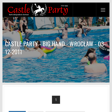
CASTLE PARTY - BIG HAND - WROCŁAW - 03-
12-2011
1