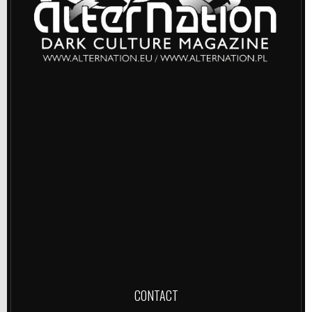
CONTACT