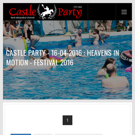
CASTLE PARTY - 16-04-2016 : HEAVENS IN
MOTION - FESTIVAL 2016
1