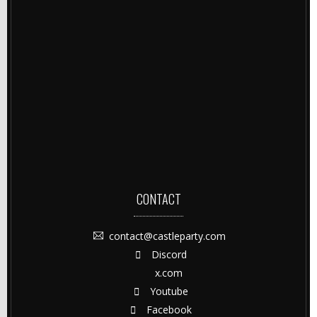
CONTACT
contact@castleparty.com
Discord
x.com
Youtube
Facebook