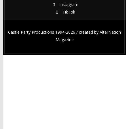
Instagram
TikTok
Castle Party Productions 1994-2026 / created by
AlterNation
Magazine