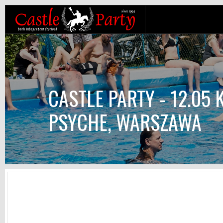
CASTLE PARTY - 12.05
PSYCHE, WARSZAWA