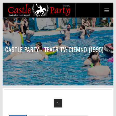
CASTLE PARTY - TEATR TV: CIEMNO (1995)
1