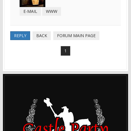
E-MAIL
WWW
REPLY
BACK
FORUM MAIN PAGE
1