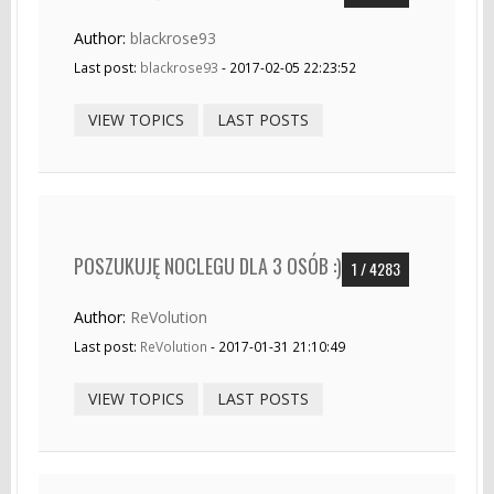
Author:
blackrose93
Last post:
blackrose93
- 2017-02-05 22:23:52
VIEW TOPICS
LAST POSTS
POSZUKUJĘ NOCLEGU DLA 3 OSÓB :)
1 / 4283
Author:
ReVolution
Last post:
ReVolution
- 2017-01-31 21:10:49
VIEW TOPICS
LAST POSTS