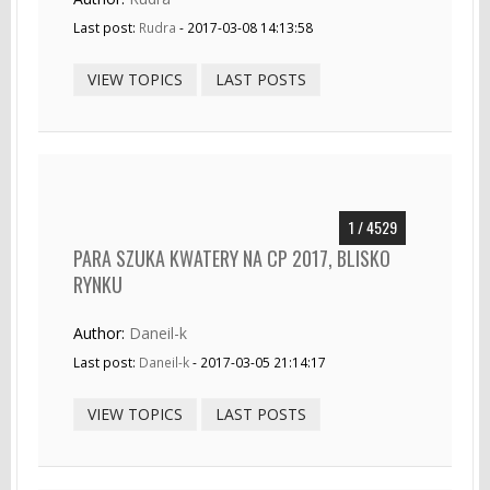
Last post:
Rudra
- 2017-03-08 14:13:58
VIEW TOPICS
LAST POSTS
1 / 4529
PARA SZUKA KWATERY NA CP 2017, BLISKO
RYNKU
Author:
Daneil-k
Last post:
Daneil-k
- 2017-03-05 21:14:17
VIEW TOPICS
LAST POSTS