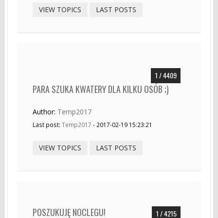
VIEW TOPICS
LAST POSTS
1 / 4409
PARA SZUKA KWATERY DLA KILKU OSÓB ;)
Author:
Temp2017
Last post:
Temp2017
- 2017-02-19 15:23:21
VIEW TOPICS
LAST POSTS
POSZUKUJĘ NOCLEGU!
1 / 4215