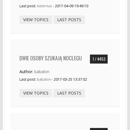
Last post:
Aeternus
- 2017-04-09 19:49:10
VIEW TOPICS
LAST POSTS
DWIE OSOBY SZUKAJĄ NOCLEGU
1 / 4453
Author:
babalon
Last post:
babalon
- 2017-03-25 13:37:02
VIEW TOPICS
LAST POSTS