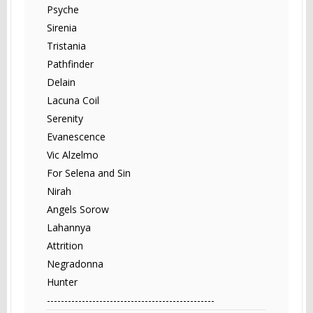
Psyche
Sirenia
Tristania
Pathfinder
Delain
Lacuna Coil
Serenity
Evanescence
Vic Alzelmo
For Selena and Sin
Nirah
Angels Sorow
Lahannya
Attrition
Negradonna
Hunter
------------------------------------------------