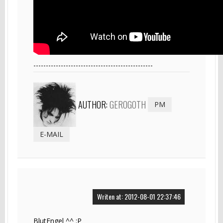
------------------------------------------------
AUTHOR:
GEROGOTH
PM
E-MAIL
Writen at: 2012-08-01 22:37:46
BlutEngel ^^ :P