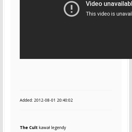
Added: 2012-08-01 20:40:02
The Cult
kawał legendy