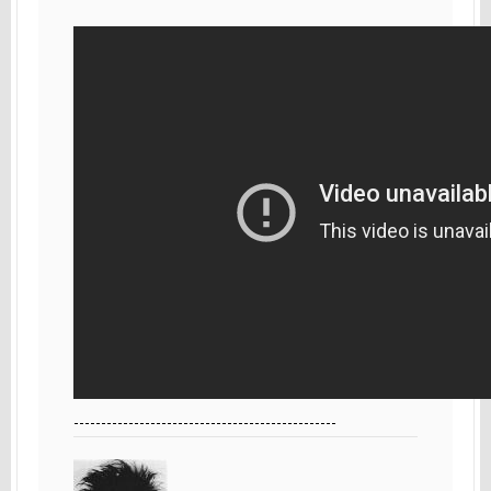
------------------------------------------------