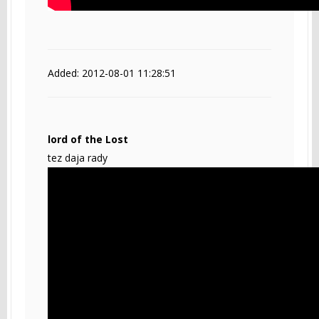
Added: 2012-08-01 11:28:51
lord of the Lost
tez daja rady