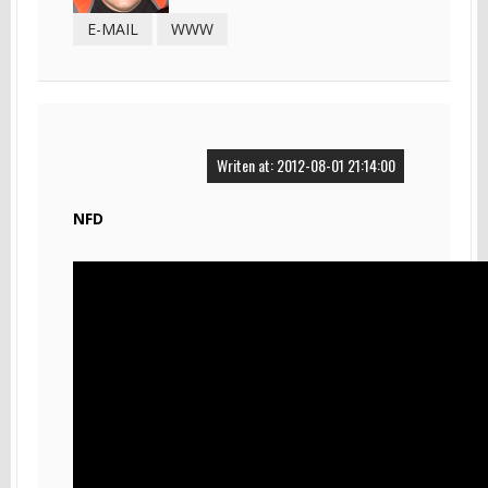
E-MAIL
WWW
Writen at: 2012-08-01 21:14:00
NFD