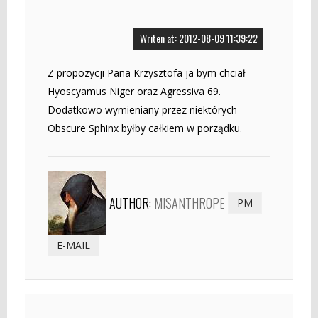
Writen at: 2012-08-09 11:39:22
Z propozycji Pana Krzysztofa ja bym chciał
Hyoscyamus Niger oraz Agressiva 69.
Dodatkowo wymieniany przez niektórych
Obscure Sphinx byłby całkiem w porządku.
------------------------------------------------
AUTHOR:
MISANTHROPE
PM
E-MAIL