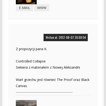
E-MAIL
WWW
Writen at: 2012-08-07 20:09:54
Z propozycji pana K.
Controlled Collapse
Siekiera z materiałem z Nowej Aleksandrii
Wart grzechu jest również The Proof oraz Black
Canvas.
------------------------------------------------