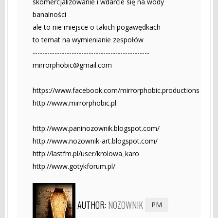
skomercjalizowanie i wdarcie się na wody
banalności
ale to nie miejsce o takich pogawędkach
to temat na wymienianie zespołów
------------------------------------------------
mirrorphobic@gmail.com
https://www.facebook.com/mirrorphobic.productions
http://www.mirrorphobic.pl
http://www.paninozownik.blogspot.com/
http://www.nozownik-art.blogspot.com/
http://lastfm.pl/user/krolowa_karo
http://www.gotykforum.pl/
AUTHOR:
NOZOWNIK
PM