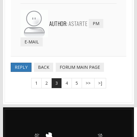
AUTHOR:
ASTARTE
PM
E-MAIL
REPLY
BACK
FORUM MAIN PAGE
1
2
3
4
5
>>
>]