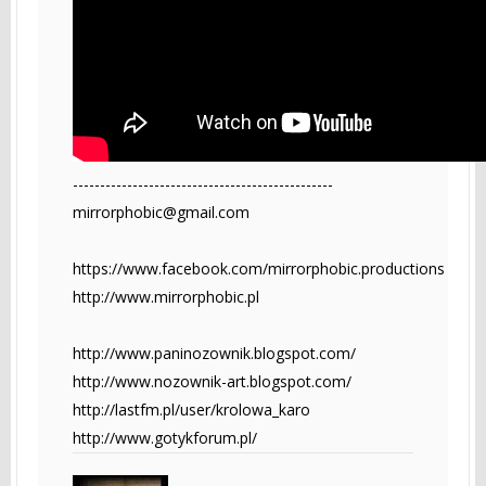
------------------------------------------------
mirrorphobic@gmail.com
https://www.facebook.com/mirrorphobic.productions
http://www.mirrorphobic.pl
http://www.paninozownik.blogspot.com/
http://www.nozownik-art.blogspot.com/
http://lastfm.pl/user/krolowa_karo
http://www.gotykforum.pl/