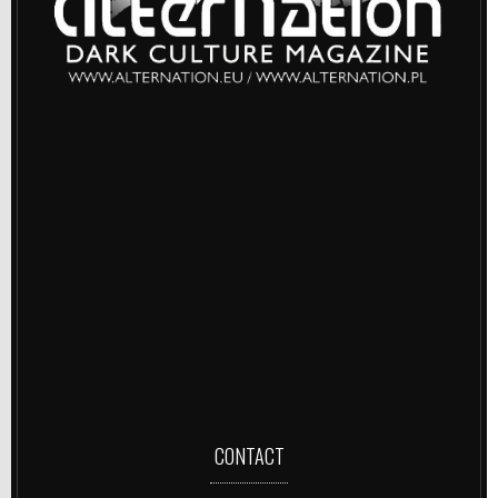
CONTACT