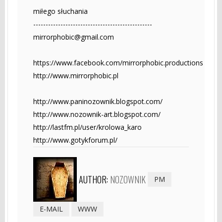
miłego słuchania
------------------------------------------------
mirrorphobic@gmail.com
https://www.facebook.com/mirrorphobic.productions
http://www.mirrorphobic.pl
http://www.paninozownik.blogspot.com/
http://www.nozownik-art.blogspot.com/
http://lastfm.pl/user/krolowa_karo
http://www.gotykforum.pl/
AUTHOR:
NOZOWNIK
PM
E-MAIL
WWW