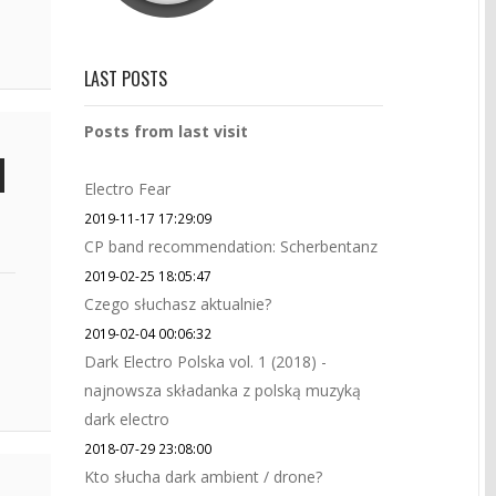
LAST POSTS
Posts from last visit
Electro Fear
2019-11-17 17:29:09
CP band recommendation: Scherbentanz
2019-02-25 18:05:47
Czego słuchasz aktualnie?
2019-02-04 00:06:32
Dark Electro Polska vol. 1 (2018) -
najnowsza składanka z polską muzyką
dark electro
2018-07-29 23:08:00
Kto słucha dark ambient / drone?