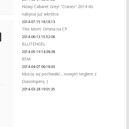
Nowy Cabaret Grey! "Cranes" 2014 do
nabycia już wkrótce
2014-07-15 18:18:13
This Morn' Omina na CP
2014-06-13 15:52:06
BLUTENGEL
2014-05-19 14:38:38
RSM
2014-04-07 06:18:03
Muszę się pochwalić... nowym singlem z
Diavoloperą :)
2014-03-28 19:01:35