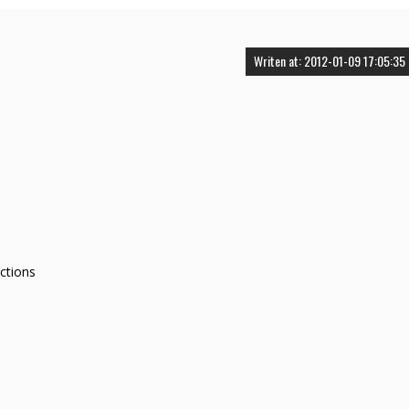
Writen at: 2012-01-09 17:05:35
ctions