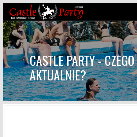
CASTLE PARTY - CZEGO
AKTUALNIE?