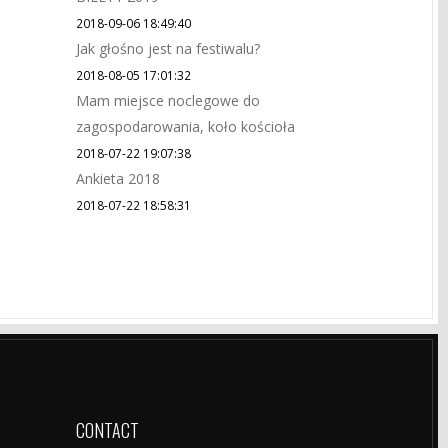
2018-09-06 18:49:40
Jak głośno jest na festiwalu?
2018-08-05 17:01:32
Mam miejsce noclegowe do
zagospodarowania, koło kościoła
2018-07-22 19:07:38
Ankieta 2018
2018-07-22 18:58:31
CONTACT