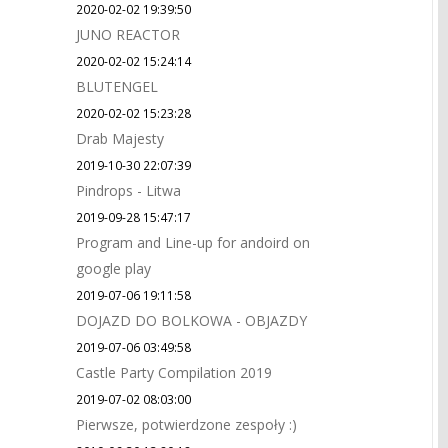
2020-02-02 19:39:50
JUNO REACTOR
2020-02-02 15:24:14
BLUTENGEL
2020-02-02 15:23:28
Drab Majesty
2019-10-30 22:07:39
Pindrops - Litwa
2019-09-28 15:47:17
Program and Line-up for andoird on
google play
2019-07-06 19:11:58
DOJAZD DO BOLKOWA - OBJAZDY
2019-07-06 03:49:58
Castle Party Compilation 2019
2019-07-02 08:03:00
Pierwsze, potwierdzone zespoły :)