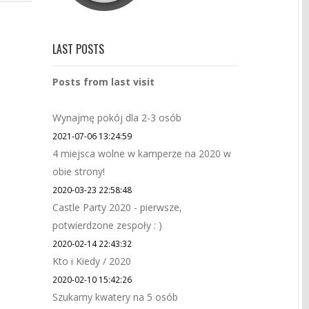
LAST POSTS
Posts from last visit
Wynajmę pokój dla 2-3 osób
2021-07-06 13:24:59
4 miejsca wolne w kamperze na 2020 w
obie strony!
2020-03-23 22:58:48
Castle Party 2020 - pierwsze,
potwierdzone zespoły : )
2020-02-14 22:43:32
Kto i Kiedy / 2020
2020-02-10 15:42:26
Szukamy kwatery na 5 osób