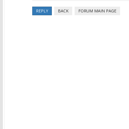
REPLY
BACK
FORUM MAIN PAGE