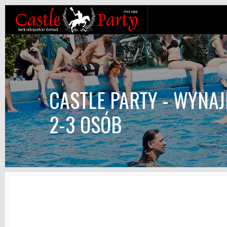
CASTLE PARTY - WYNAJ
2-3 OSÓB