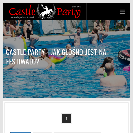
CASTLE PARTY - JAK GŁOŚNO JEST NA
FESTIWALU?
1