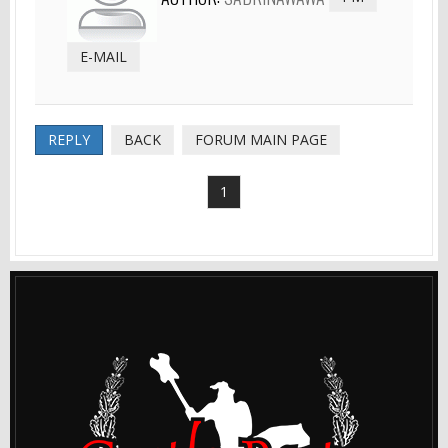
E-MAIL
REPLY
BACK
FORUM MAIN PAGE
1