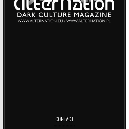
CONTACT