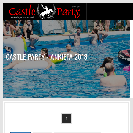
CASTLE PARTY - ANKIETA 2018
1