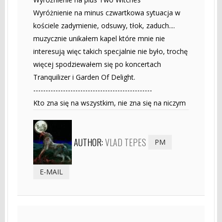
Wyróżnienie na minus czwartkowa sytuacja w
kościele zadymienie, odsuwy, tłok, zaduch....
muzycznie unikałem kapel które mnie nie
interesują więc takich specjalnie nie było, trochę
więcej spodziewałem się po koncertach
Tranquilizer i Garden Of Delight.
------------------------------------------------
Kto zna się na wszystkim, nie zna się na niczym
AUTHOR:
VLAD TEPES
PM
E-MAIL