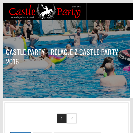
CASTLE PARTY - RELACJE Z CASTLE PARTY
2016
1
2