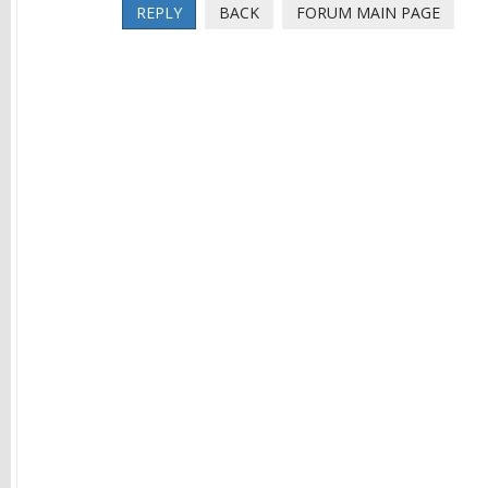
REPLY
BACK
FORUM MAIN PAGE