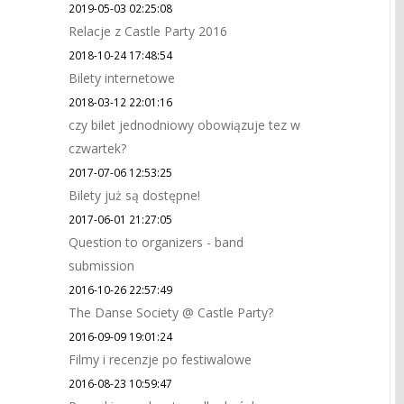
2019-05-03 02:25:08
Relacje z Castle Party 2016
2018-10-24 17:48:54
Bilety internetowe
2018-03-12 22:01:16
czy bilet jednodniowy obowiązuje tez w
czwartek?
2017-07-06 12:53:25
Bilety już są dostępne!
2017-06-01 21:27:05
Question to organizers - band
submission
2016-10-26 22:57:49
The Danse Society @ Castle Party?
2016-09-09 19:01:24
Filmy i recenzje po festiwalowe
2016-08-23 10:59:47