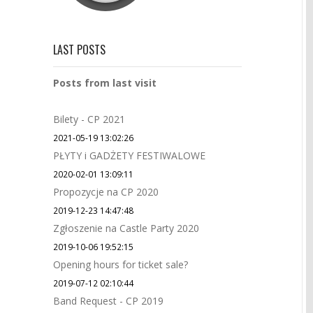
LAST POSTS
Posts from last visit
Bilety - CP 2021
2021-05-19 13:02:26
PŁYTY i GADŻETY FESTIWALOWE
2020-02-01 13:09:11
Propozycje na CP 2020
2019-12-23 14:47:48
Zgłoszenie na Castle Party 2020
2019-10-06 19:52:15
Opening hours for ticket sale?
2019-07-12 02:10:44
Band Request - CP 2019