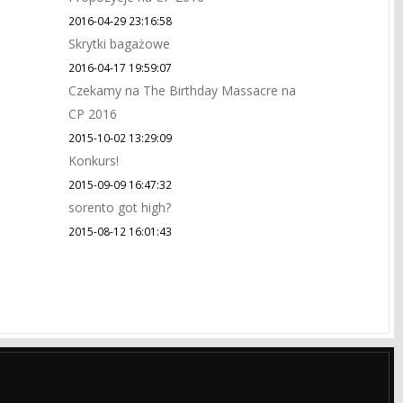
2016-04-29 23:16:58
Skrytki bagażowe
2016-04-17 19:59:07
Czekamy na The Birthday Massacre na
CP 2016
2015-10-02 13:29:09
Konkurs!
2015-09-09 16:47:32
sorento got high?
2015-08-12 16:01:43