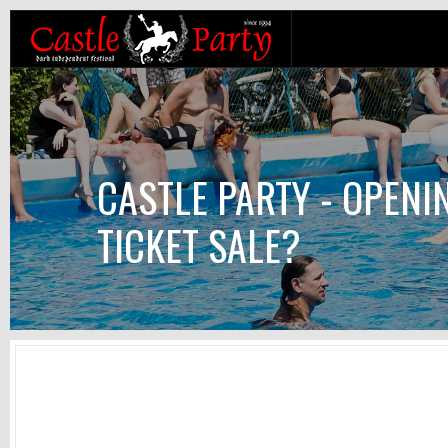
CASTLE PARTY - OPENI
TICKET SALE?