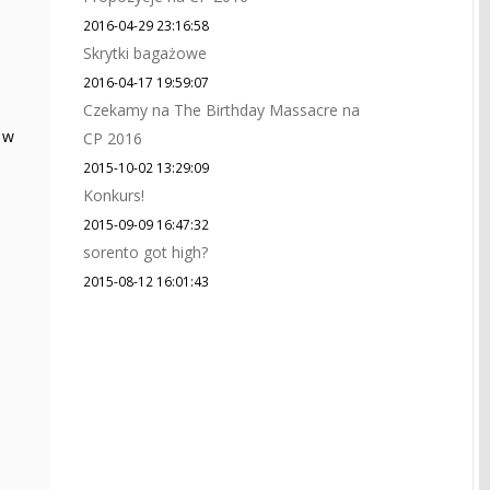
2016-04-29 23:16:58
Skrytki bagażowe
2016-04-17 19:59:07
Czekamy na The Birthday Massacre na
 w
CP 2016
2015-10-02 13:29:09
Konkurs!
2015-09-09 16:47:32
sorento got high?
2015-08-12 16:01:43