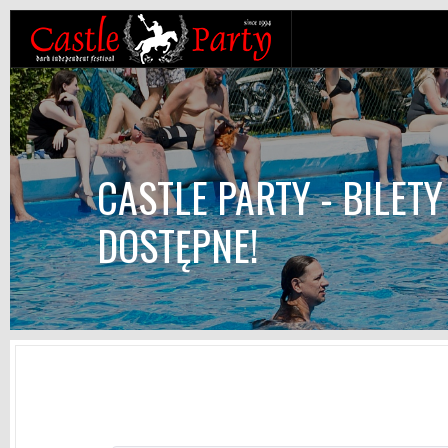
CASTLE PARTY - BILETY
DOSTĘPNE!