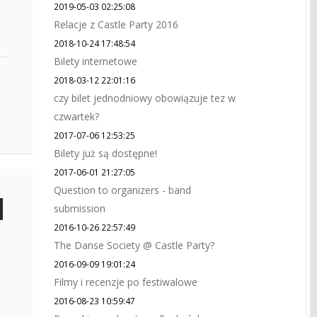
2019-05-03 02:25:08
Relacje z Castle Party 2016
2018-10-24 17:48:54
Bilety internetowe
2018-03-12 22:01:16
czy bilet jednodniowy obowiązuje tez w
czwartek?
2017-07-06 12:53:25
Bilety już są dostępne!
2017-06-01 21:27:05
Question to organizers - band
submission
2016-10-26 22:57:49
The Danse Society @ Castle Party?
2016-09-09 19:01:24
Filmy i recenzje po festiwalowe
2016-08-23 10:59:47