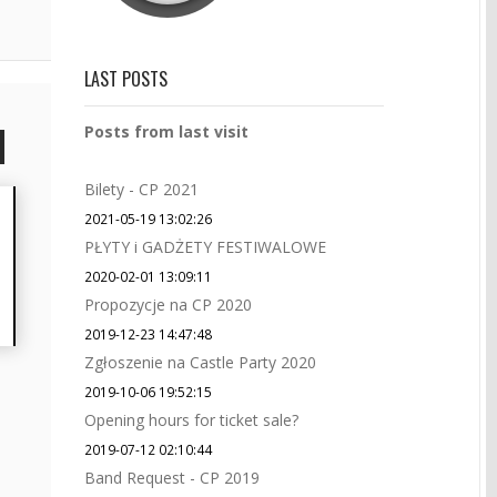
LAST POSTS
Posts from last visit
Bilety - CP 2021
2021-05-19 13:02:26
PŁYTY i GADŻETY FESTIWALOWE
2020-02-01 13:09:11
Propozycje na CP 2020
2019-12-23 14:47:48
Zgłoszenie na Castle Party 2020
2019-10-06 19:52:15
Opening hours for ticket sale?
2019-07-12 02:10:44
Band Request - CP 2019