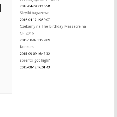
2016-04-29 23:16:58
Skrytki bagażowe
2016-04-17 19:59:07
Czekamy na The Birthday Massacre na
CP 2016
2015-10-02 13:29:09
Konkurs!
2015-09-09 16:47:32
sorento got high?
2015-08-12 16:01:43