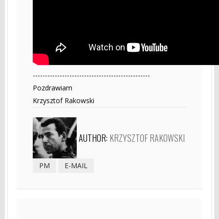
------------------------------------------------
Pozdrawiam
Krzysztof Rakowski
AUTHOR:
KRZYSZTOF RAKOWSKI
PM
E-MAIL