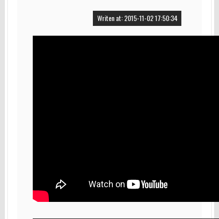
Writen at: 2015-11-02 17:50:34