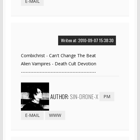
E-MAIL
Writen at: 2010-09-07 15:38:30
Combichrist - Can't Change The Beat
Alien Vampires - Death Cult Devotion
------------------------------------------------
AUTHOR:
SIN-DRONE-X
PM
E-MAIL
WWW