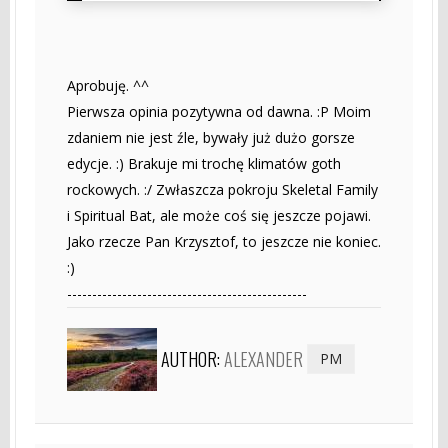
Aprobuję. ^^
Pierwsza opinia pozytywna od dawna. :P Moim
zdaniem nie jest źle, bywały już dużo gorsze
edycje. :) Brakuje mi trochę klimatów goth
rockowych. :/ Zwłaszcza pokroju Skeletal Family
i Spiritual Bat, ale może coś się jeszcze pojawi.
Jako rzecze Pan Krzysztof, to jeszcze nie koniec.
:)
------------------------------------------------
AUTHOR:
ALEXANDER
PM