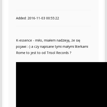
Added: 2016-11-03 00:55:22
K-essence - miło, miałem nadzieję, że się
pojawi :-) a czy napisane tymi małymi literkami
Rome to jest to od Trisol Records ?