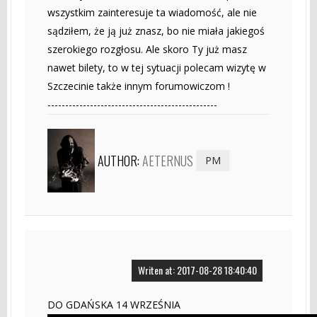
wszystkim zainteresuje ta wiadomość, ale nie
sądziłem, że ją już znasz, bo nie miała jakiegoś
szerokiego rozgłosu. Ale skoro Ty już masz
nawet bilety, to w tej sytuacji polecam wizytę w
Szczecinie także innym forumowiczom !
------------------------------------------------
AUTHOR:
AETERNUS
PM
Writen at: 2017-08-28 18:40:40
DO GDAŃSKA 14 WRZEŚNIA