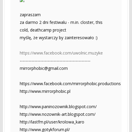
zapraszam
za darmo 2 dni festiwalu - m.in. closter, this
cold, deathcamp project
myślę, że wystarczy by zainteresowało :)
https://www.facebook.com/uwolnic.muzyke
------------------------------------------------
mirrorphobic@gmail.com
https://www.facebook.com/mirrorphobic.productions
http://www.mirrorphobic.pl
http://www.paninozownik.blogspot.com/
http://www.nozownik-art.blogspot.com/
http://lastfm.pl/user/krolowa_karo
http://www.gotykforum.pl/