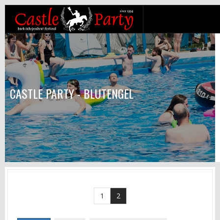
CASTLE PARTY - BLUTENGEL
1
2