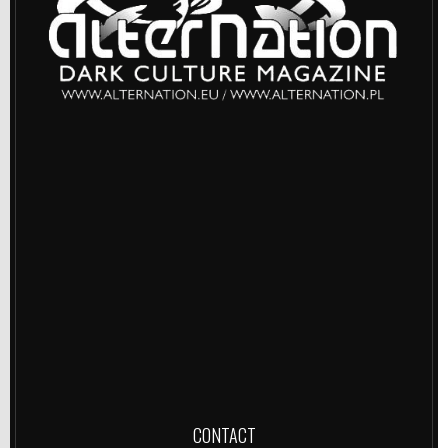
CONTACT