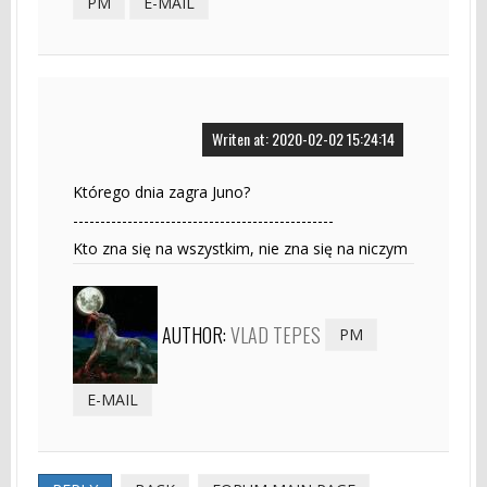
PM
E-MAIL
Writen at: 2020-02-02 15:24:14
Którego dnia zagra Juno?
------------------------------------------------
Kto zna się na wszystkim, nie zna się na niczym
AUTHOR:
VLAD TEPES
PM
E-MAIL