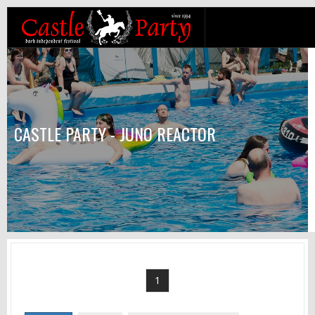
CASTLE PARTY - JUNO REACTOR
1