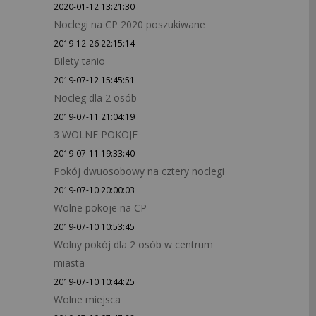
2020-01-12 13:21:30
Noclegi na CP 2020 poszukiwane
2019-12-26 22:15:14
Bilety tanio
2019-07-12 15:45:51
Nocleg dla 2 osób
2019-07-11 21:04:19
3 WOLNE POKOJE
2019-07-11 19:33:40
Pokój dwuosobowy na cztery noclegi
2019-07-10 20:00:03
Wolne pokoje na CP
2019-07-10 10:53:45
Wolny pokój dla 2 osób w centrum
miasta
2019-07-10 10:44:25
Wolne miejsca