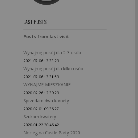
LAST POSTS
Posts from last visit
Wynajmę pokój dla 2-3 osób
2021-07-06 13:33:29
Wynajmę pokój dla kilku osób
2021-07-06 13:31:59
WYNAJMĘ MIESZKANIE
2020-02-26 12:39:29
Sprzedam dwa karnety
2020-02-01 09:36:27
Szukam kwatery
2020-01-22 20:46:42
Nocleg na Castle Party 2020