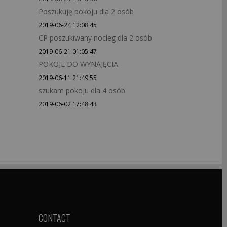
Poszukuję pokoju dla 2 osób
2019-06-24 12:08:45
CP poszukiwany nocleg dla 2 osób
2019-06-21 01:05:47
POKOJE DO WYNAJĘCIA
2019-06-11 21:49:55
szukam pokoju dla 4 osób
2019-06-02 17:48:43
CONTACT