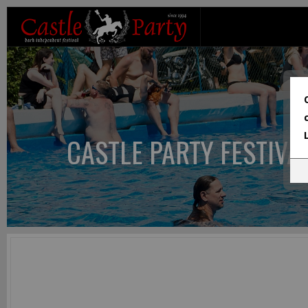
CASTLE PARTY FESTIVA