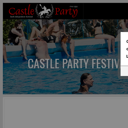
CASTLE PARTY FESTIVA