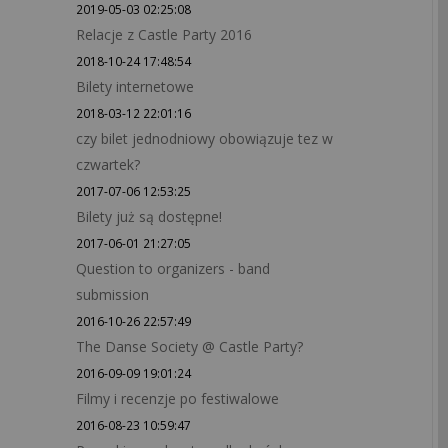
2019-05-03 02:25:08
Relacje z Castle Party 2016
2018-10-24 17:48:54
Bilety internetowe
2018-03-12 22:01:16
czy bilet jednodniowy obowiązuje tez w
czwartek?
2017-07-06 12:53:25
Bilety już są dostępne!
2017-06-01 21:27:05
Question to organizers - band
submission
2016-10-26 22:57:49
The Danse Society @ Castle Party?
2016-09-09 19:01:24
Filmy i recenzje po festiwalowe
2016-08-23 10:59:47