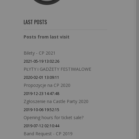
LAST POSTS
Posts from last visit
Bilety - CP 2021
2021-05-19 13:02:26
PŁYTY i GADŻETY FESTIWALOWE
2020-02-01 13:09:11
Propozycje na CP 2020
2019-12-23 14:47:48
Zgłoszenie na Castle Party 2020
2019-10-06 19:52:15
Opening hours for ticket sale?
2019-07-12 02:10:44
Band Request - CP 2019